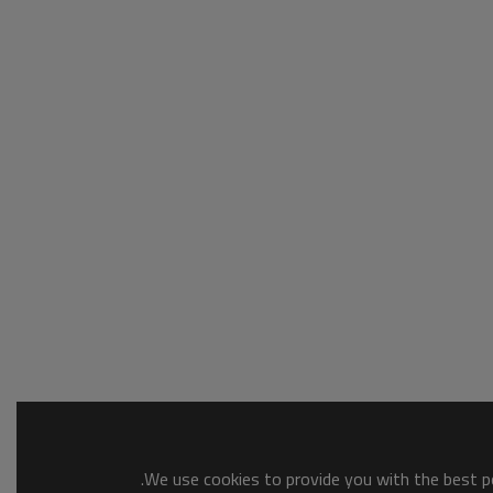
We use cookies to provide you with the best po