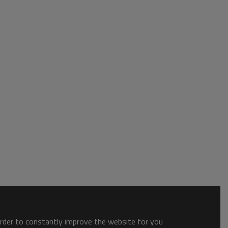
order to constantly improve the website for you.