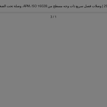
3
/
1