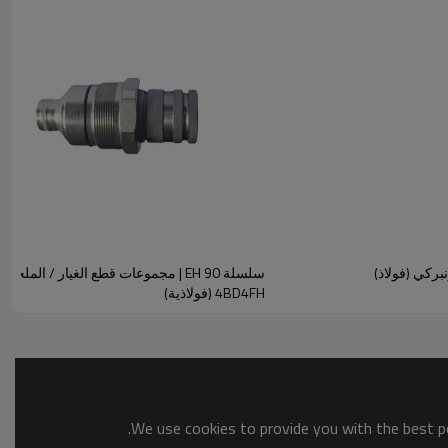
4BD4FH (فولاذية)
We use cookies to provide you with the best po