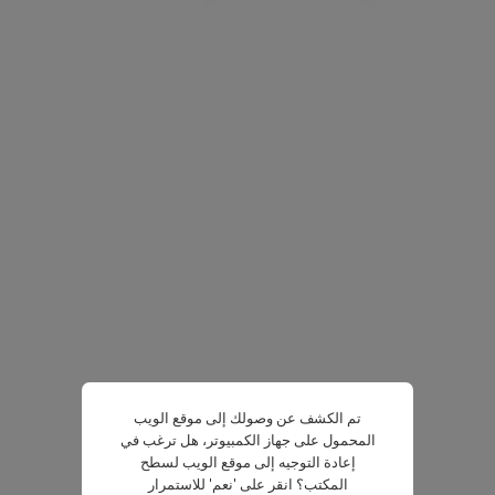
تم الكشف عن وصولك إلى موقع الويب
المحمول على جهاز الكمبيوتر، هل ترغب في
إعادة التوجيه إلى موقع الويب لسطح
المكتب؟ انقر على 'نعم' للاستمرار