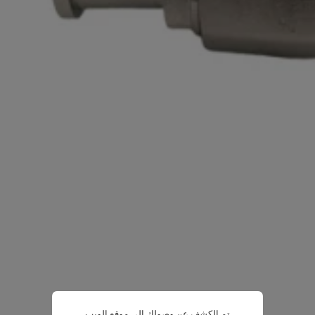
تم الكشف عن وصولك إلى موقع الويب