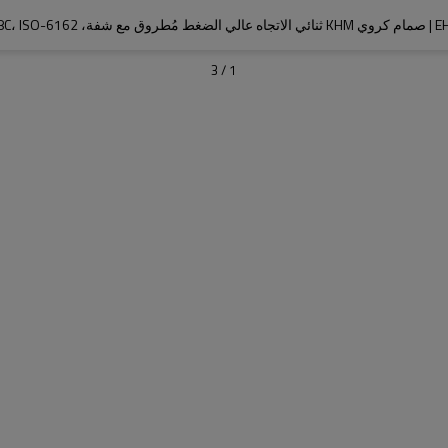
3
/
1