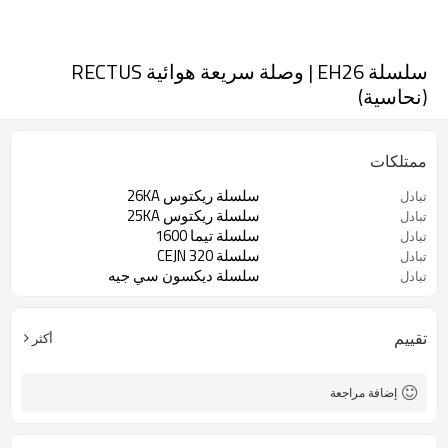
سلسلة EH26 | وصلة سريعة هوائية RECTUS
(نحاسية)
ممتلكات
سلسلة ريكتوس 26KA
تبادل
سلسلة ريكتوس 25KA
تبادل
سلسلة تيما 1600
تبادل
سلسلة CEJN 320
تبادل
سلسلة ديكسون سي جيه
تبادل
تقييم
أكثر
إضافة مراجعة