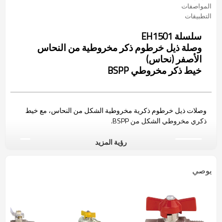
المواصفات
التطبيقات
سلسلة EH1501
وصلة ذيل خرطوم ذكر مخروطية من النحاس
الأصفر (نحاس)
خيط ذكر مخروطي BSPP
وصلات ذيل خرطوم ذكرية مخروطية الشكل من النحاس، مع خيط
ذكري مخروطي الشكل من BSPP.
رؤية المزيد
أبعاد
يوصي