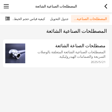
المصطلحات الصناعية الشائعة
المصطلحات الصناعية الشائعة
جدول التحويل
كيفية قياس حجم الخيط وتحديد الخيوط
المصطلحات الصناعية الشائعة
مصطلحات الصناعة الشائعة
المصطلحات الصناعية الشائعة المتعلقة بالوصلات
السريعة والصمامات الهيدروليكية.
2025/5/21